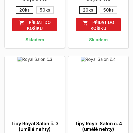
20ks
50ks
20ks
50ks
PŘIDAT DO
PŘIDAT DO


KOŠÍKU
KOŠÍKU
Skladem
Skladem
Tipy Royal Salon č. 3
Tipy Royal Salon č. 4
(umělé nehty)
(umělé nehty)