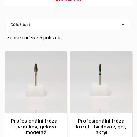

Důležitost
Zobrazení 1-5 z 5 položek
Profesionální fréza -
Profesionální fréza
tvrdokov, gelová
kužel - tvrdokov, gel,
modeláž
akryl