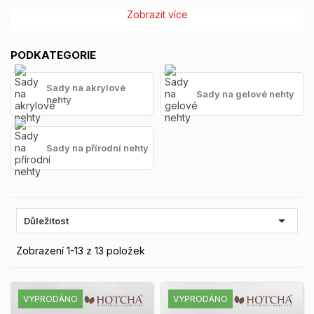
Zobrazit více
PODKATEGORIE
Sady na akrylové
Sady na gelové nehty
nehty
Sady na přírodní nehty

Důležitost
Zobrazení 1-13 z 13 položek
VYPRODÁNO
VYPRODÁNO