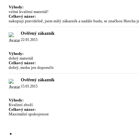
Výhody:
velmi kvalitní materiál!
Celkový názor:
nakupuji pravidelně, jsem stálý zákazník a nadále budu, se značkou Hotcha 
Ověřený zákazník
22.01.2015
Výhody:
dobrý materiál
Celkový názor:
dobrý, mohu jen doporučit
Ověřený zákazník
15.01.2015
Výhody:
Kvalitní zboží
Celkový názor:
Maximální spokojenost