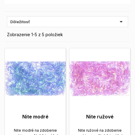

Dôležitosť
Zobrazenie 1-5 z 5 položiek
Nite modré
Nite ružové
Nite modré na zdobenie
Nite ružové na zdobenie