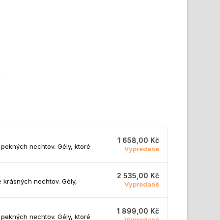
1 658,00 Kč
 pekných nechtov. Gély, ktoré
Vypredané
2 535,00 Kč
 krásných nechtov. Gély,
Vypredané
1 899,00 Kč
 pekných nechtov. Gély, ktoré
Vypredané