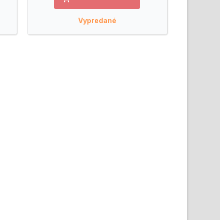
Vypredané