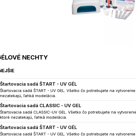
GÉLOVÉ NECHTY
EJŠIE
Štartovacia sadá ŠTART - UV GÉL
Štartovacia sadá ŠTART - UV GEL. Všetko čo potrebujete na vytvorenie
nezatekajú, ľahká modelácia.
Štartovacia sadá CLASSIC - UV GEL
Štartovacia sadá CLASSIC-UV GEL. Všetko čo potrebujete na vytvorenie
ktoré nezatekajú, ľahká modelácia.
Štartovacia sadá ŠTART - UV GÉL
Štartovacia sadá ŠTART - UV GEL. Všetko čo potrebujete na vytvorenie