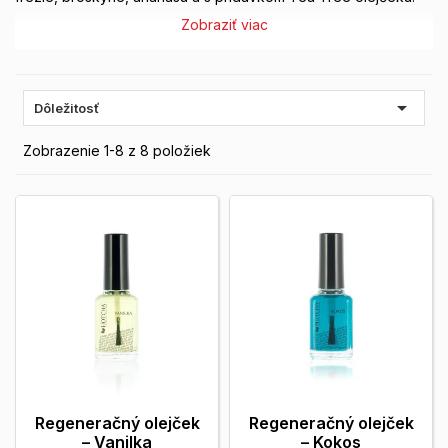
Zobraziť viac

Dôležitosť
Zobrazenie 1-8 z 8 položiek
Regeneračný olejček
Regeneračný olejček
– Vanilka
– Kokos