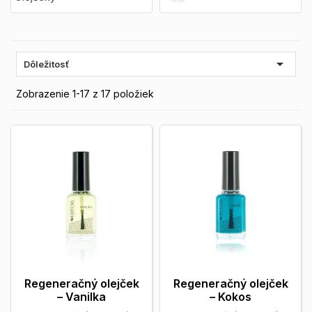

Dôležitosť
Zobrazenie 1-17 z 17 položiek
Regeneračný olejček
Regeneračný olejček
– Vanilka
– Kokos